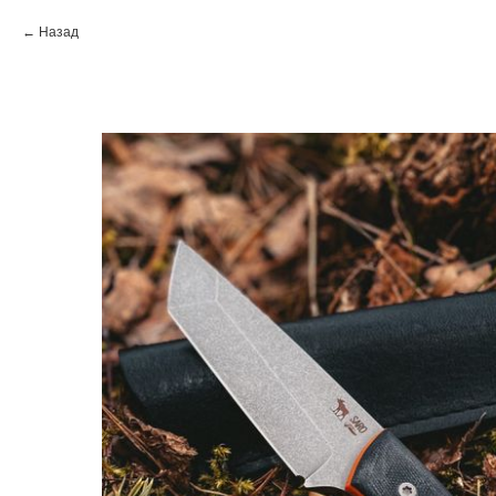
Назад